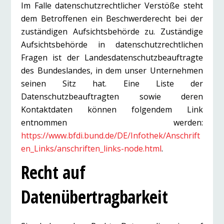
Im Falle datenschutzrechtlicher Verstöße steht
dem Betroffenen ein Beschwerderecht bei der
zuständigen Aufsichtsbehörde zu. Zuständige
Aufsichtsbehörde in datenschutzrechtlichen
Fragen ist der Landesdatenschutzbeauftragte
des Bundeslandes, in dem unser Unternehmen
seinen Sitz hat. Eine Liste der
Datenschutzbeauftragten sowie deren
Kontaktdaten können folgendem Link
entnommen werden:
https://www.bfdi.bund.de/DE/Infothek/Anschrift
en_Links/anschriften_links-node.html
.
Recht auf
Datenübertragbarkeit