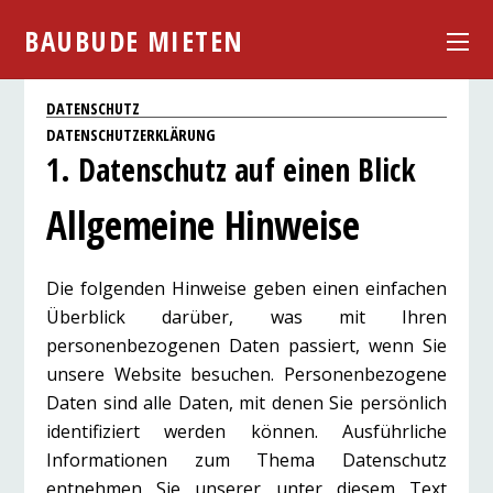
BAUBUDE MIETEN
DATENSCHUTZ
DATENSCHUTZERKLÄRUNG
1. Datenschutz auf einen Blick
Allgemeine Hinweise
Die folgenden Hinweise geben einen einfachen
Überblick darüber, was mit Ihren
personenbezogenen Daten passiert, wenn Sie
unsere Website besuchen. Personenbezogene
Daten sind alle Daten, mit denen Sie persönlich
identifiziert werden können. Ausführliche
Informationen zum Thema Datenschutz
entnehmen Sie unserer unter diesem Text