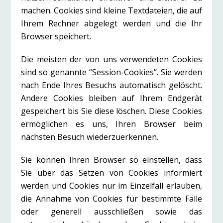
machen. Cookies sind kleine Textdateien, die auf
Ihrem Rechner abgelegt werden und die Ihr
Browser speichert.
Die meisten der von uns verwendeten Cookies
sind so genannte “Session-Cookies”. Sie werden
nach Ende Ihres Besuchs automatisch gelöscht.
Andere Cookies bleiben auf Ihrem Endgerät
gespeichert bis Sie diese löschen. Diese Cookies
ermöglichen es uns, Ihren Browser beim
nächsten Besuch wiederzuerkennen.
Sie können Ihren Browser so einstellen, dass
Sie über das Setzen von Cookies informiert
werden und Cookies nur im Einzelfall erlauben,
die Annahme von Cookies für bestimmte Fälle
oder generell ausschließen sowie das