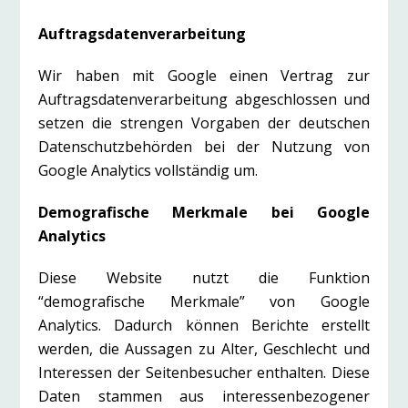
Auftragsdatenverarbeitung
Wir haben mit Google einen Vertrag zur
Auftragsdatenverarbeitung abgeschlossen und
setzen die strengen Vorgaben der deutschen
Datenschutzbehörden bei der Nutzung von
Google Analytics vollständig um.
Demografische Merkmale bei Google
Analytics
Diese Website nutzt die Funktion
“demografische Merkmale” von Google
Analytics. Dadurch können Berichte erstellt
werden, die Aussagen zu Alter, Geschlecht und
Interessen der Seitenbesucher enthalten. Diese
Daten stammen aus interessenbezogener