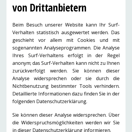
von Drittanbietern
Beim Besuch unserer Website kann Ihr Surf-
Verhalten statistisch ausgewertet werden. Das
geschieht vor allem mit Cookies und mit
sogenannten Analyseprogrammen. Die Analyse
Ihres Surf-Verhaltens erfolgt in der Regel
anonym; das Surf-Verhalten kann nicht zu Ihnen
zurückverfolgt werden. Sie können dieser
Analyse widersprechen oder sie durch die
Nichtbenutzung bestimmter Tools verhindern.
Detaillierte Informationen dazu finden Sie in der
folgenden Datenschutzerklärung.
Sie können dieser Analyse widersprechen. Über
die Widerspruchsmöglichkeiten werden wir Sie
in dieser Datenschutzerklärung informieren.