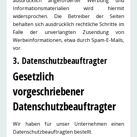
ausdrücklich angeforderter Werbung und
Informationsmaterialien wird hiermit
widersprochen. Die Betreiber der Seiten
behalten sich ausdrücklich rechtliche Schritte im
Falle der unverlangten Zusendung von
Werbeinformationen, etwa durch Spam-E-Mails,
vor.
3. Datenschutzbeauftragter
Gesetzlich
vorgeschriebener
Datenschutzbeauftragter
Wir haben für unser Unternehmen einen
Datenschutzbeauftragten bestellt.