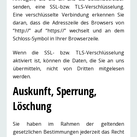
senden, eine SSL-bzw. TLS-Verschlüsselung.
Eine verschlüsselte Verbindung erkennen Sie
daran, dass die Adresszeile des Browsers von
“http://” auf “https://” wechselt und an dem
Schloss-Symbol in Ihrer Browserzeile.
Wenn die SSL- bzw. TLS-Verschlüsselung
aktiviert ist, können die Daten, die Sie an uns
übermitteln, nicht von Dritten mitgelesen
werden.
Auskunft, Sperrung,
Löschung
Sie haben im Rahmen der geltenden
gesetzlichen Bestimmungen jederzeit das Recht