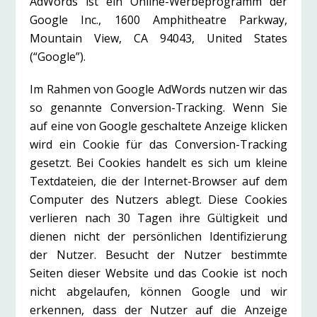
AdWords ist ein Online-Werbeprogramm der
Google Inc., 1600 Amphitheatre Parkway,
Mountain View, CA 94043, United States
(“Google”).
Im Rahmen von Google AdWords nutzen wir das
so genannte Conversion-Tracking. Wenn Sie
auf eine von Google geschaltete Anzeige klicken
wird ein Cookie für das Conversion-Tracking
gesetzt. Bei Cookies handelt es sich um kleine
Textdateien, die der Internet-Browser auf dem
Computer des Nutzers ablegt. Diese Cookies
verlieren nach 30 Tagen ihre Gültigkeit und
dienen nicht der persönlichen Identifizierung
der Nutzer. Besucht der Nutzer bestimmte
Seiten dieser Website und das Cookie ist noch
nicht abgelaufen, können Google und wir
erkennen, dass der Nutzer auf die Anzeige