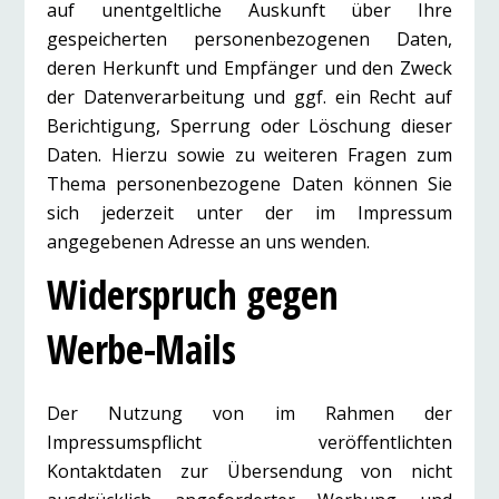
auf unentgeltliche Auskunft über Ihre
gespeicherten personenbezogenen Daten,
deren Herkunft und Empfänger und den Zweck
der Datenverarbeitung und ggf. ein Recht auf
Berichtigung, Sperrung oder Löschung dieser
Daten. Hierzu sowie zu weiteren Fragen zum
Thema personenbezogene Daten können Sie
sich jederzeit unter der im Impressum
angegebenen Adresse an uns wenden.
Widerspruch gegen
Werbe-Mails
Der Nutzung von im Rahmen der
Impressumspflicht veröffentlichten
Kontaktdaten zur Übersendung von nicht