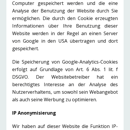
Computer gespeichert werden und die eine
Analyse der Benutzung der Website durch Sie
ermöglichen. Die durch den Cookie erzeugten
Informationen über Ihre Benutzung dieser
Website werden in der Regel an einen Server
von Google in den USA übertragen und dort
gespeichert.
Die Speicherung von Google-Analytics-Cookies
erfolgt auf Grundlage von Art. 6 Abs. 1 lit. f
DSGVO. Der Websitebetreiber hat ein
berechtigtes Interesse an der Analyse des
Nutzerverhaltens, um sowohl sein Webangebot
als auch seine Werbung zu optimieren.
IP Anonymisierung
Wir haben auf dieser Website die Funktion IP-