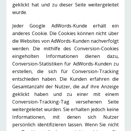
geklickt hat und zu dieser Seite weitergeleitet
wurde.
Jeder Google AdWords-Kunde erhält ein
anderes Cookie. Die Cookies können nicht über
die Websites von AdWords-Kunden nachverfolgt
werden. Die mithilfe des Conversion-Cookies
eingeholten Informationen dienen dazu,
Conversion-Statistiken für AdWords-Kunden zu
erstellen, die sich für Conversion-Tracking
entschieden haben. Die Kunden erfahren die
Gesamtanzahl der Nutzer, die auf ihre Anzeige
geklickt haben und zu einer mit einem
Conversion-Tracking-Tag versehenen Seite
weitergeleitet wurden. Sie erhalten jedoch keine
Informationen, mit denen sich Nutzer
persönlich identifizieren lassen. Wenn Sie nicht