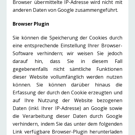
Browser übermittelte IP-Adresse wird nicht mit
anderen Daten von Google zusammengeführt.
Browser Plugin
Sie können die Speicherung der Cookies durch
eine entsprechende Einstellung Ihrer Browser-
Software verhindern; wir weisen Sie jedoch
darauf hin, dass Sie in diesem Fall
gegebenenfalls nicht sämtliche Funktionen
dieser Website vollumfänglich werden nutzen
können. Sie können darüber hinaus die
Erfassung der durch den Cookie erzeugten und
auf Ihre Nutzung der Website bezogenen
Daten (inkl. Ihrer IP-Adresse) an Google sowie
die Verarbeitung dieser Daten durch Google
verhindern, indem Sie das unter dem folgenden
Link verfügbare Browser-Plugin herunterladen