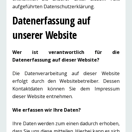
aufgeführten Datenschutzerklärung.
Datenerfassung auf
unserer Website
Wer ist verantwortlich für die
Datenerfassung auf dieser Website?
Die Datenverarbeitung auf dieser Website
erfolgt durch den Websitebetreiber. Dessen
Kontaktdaten können Sie dem Impressum
dieser Website entnehmen.
Wie erfassen wir Ihre Daten?
Ihre Daten werden zum einen dadurch erhoben,
dass Sie uns diese mitteilen. Hierbei kann es sich