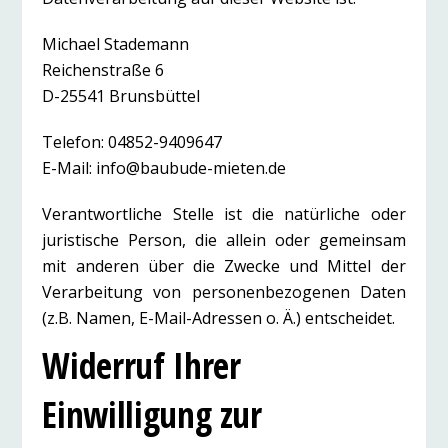
Michael Stademann
Reichenstraße 6
D-25541 Brunsbüttel
Telefon: 04852-9409647
E-Mail: info@baubude-mieten.de
Verantwortliche Stelle ist die natürliche oder
juristische Person, die allein oder gemeinsam
mit anderen über die Zwecke und Mittel der
Verarbeitung von personenbezogenen Daten
(z.B. Namen, E-Mail-Adressen o. Ä.) entscheidet.
Widerruf Ihrer
Einwilligung zur