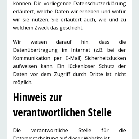
können. Die vorliegende Datenschutzerklärung
erläutert, welche Daten wir erheben und wofür
wir sie nutzen. Sie erläutert auch, wie und zu
welchem Zweck das geschieht.
Wir weisen darauf hin, dass die
Datenübertragung im Internet (z.B. bei der
Kommunikation per E-Mail) Sicherheitslücken
aufweisen kann. Ein lückenloser Schutz der
Daten vor dem Zugriff durch Dritte ist nicht
möglich.
Hinweis zur
verantwortlichen Stelle
Die verantwortliche Stelle für die
Datenverarbeitung auf dieser Website ist: