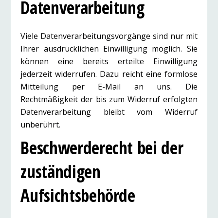
Datenverarbeitung
Viele Datenverarbeitungsvorgänge sind nur mit
Ihrer ausdrücklichen Einwilligung möglich. Sie
können eine bereits erteilte Einwilligung
jederzeit widerrufen. Dazu reicht eine formlose
Mitteilung per E-Mail an uns. Die
Rechtmäßigkeit der bis zum Widerruf erfolgten
Datenverarbeitung bleibt vom Widerruf
unberührt.
Beschwerderecht bei der
zuständigen
Aufsichtsbehörde