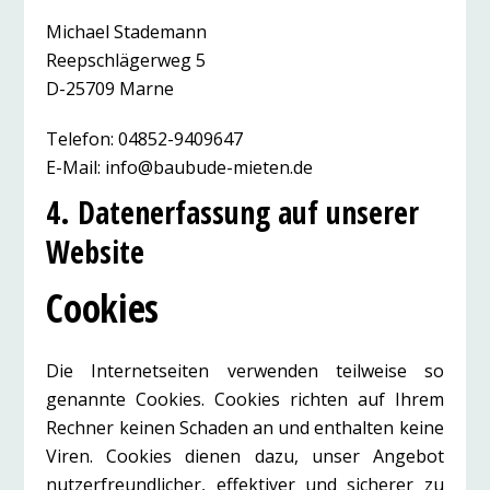
Michael Stademann
Reepschlägerweg 5
D-25709 Marne
Telefon: 04852-9409647
E-Mail: info@baubude-mieten.de
4. Datenerfassung auf unserer
Website
Cookies
Die Internetseiten verwenden teilweise so
genannte Cookies. Cookies richten auf Ihrem
Rechner keinen Schaden an und enthalten keine
Viren. Cookies dienen dazu, unser Angebot
nutzerfreundlicher, effektiver und sicherer zu