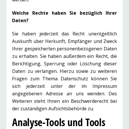
Welche Rechte haben Sie bezüglich Ihrer
Daten?
Sie haben jederzeit das Recht unentgeltlich
Auskunft über Herkunft, Empfänger und Zweck
Ihrer gespeicherten personenbezogenen Daten
zu erhalten. Sie haben außerdem ein Recht, die
Berichtigung, Sperrung oder Löschung dieser
Daten zu verlangen. Hierzu sowie zu weiteren
Fragen zum Thema Datenschutz können Sie
sich jederzeit unter der im Impressum
angegebenen Adresse an uns wenden. Des
Weiteren steht Ihnen ein Beschwerderecht bei
der zuständigen Aufsichtsbehörde zu.
Analyse-Tools und Tools