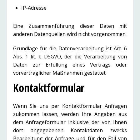
IP-Adresse
Eine Zusammenführung dieser Daten mit
anderen Datenquellen wird nicht vorgenommen.
Grundlage für die Datenverarbeitung ist Art. 6
Abs. 1 lit. b DSGVO, der die Verarbeitung von
Daten zur Erfüllung eines Vertrags oder
vorvertraglicher Maßnahmen gestattet.
Kontaktformular
Wenn Sie uns per Kontaktformular Anfragen
zukommen lassen, werden Ihre Angaben aus
dem Anfrageformular inklusive der von Ihnen
dort angegebenen Kontaktdaten zwecks
Bearbeitung der Anfrage und für den Fall von