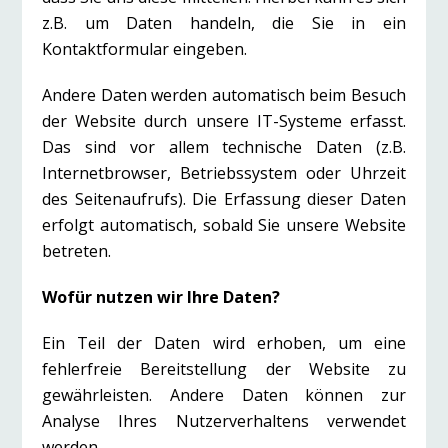
z.B. um Daten handeln, die Sie in ein
Kontaktformular eingeben.
Andere Daten werden automatisch beim Besuch
der Website durch unsere IT-Systeme erfasst.
Das sind vor allem technische Daten (z.B.
Internetbrowser, Betriebssystem oder Uhrzeit
des Seitenaufrufs). Die Erfassung dieser Daten
erfolgt automatisch, sobald Sie unsere Website
betreten.
Wofür nutzen wir Ihre Daten?
Ein Teil der Daten wird erhoben, um eine
fehlerfreie Bereitstellung der Website zu
gewährleisten. Andere Daten können zur
Analyse Ihres Nutzerverhaltens verwendet
werden.