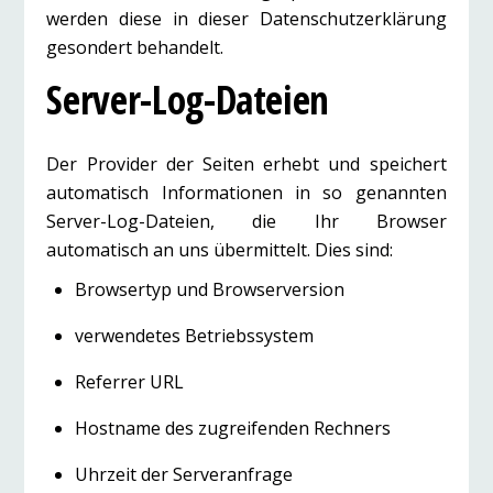
werden diese in dieser Datenschutzerklärung
gesondert behandelt.
Server-Log-Dateien
Der Provider der Seiten erhebt und speichert
automatisch Informationen in so genannten
Server-Log-Dateien, die Ihr Browser
automatisch an uns übermittelt. Dies sind:
Browsertyp und Browserversion
verwendetes Betriebssystem
Referrer URL
Hostname des zugreifenden Rechners
Uhrzeit der Serveranfrage