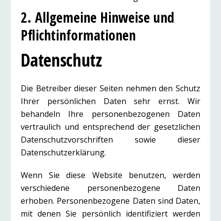
2. Allgemeine Hinweise und
Pflichtinformationen
Datenschutz
Die Betreiber dieser Seiten nehmen den Schutz
Ihrer persönlichen Daten sehr ernst. Wir
behandeln Ihre personenbezogenen Daten
vertraulich und entsprechend der gesetzlichen
Datenschutzvorschriften sowie dieser
Datenschutzerklärung.
Wenn Sie diese Website benutzen, werden
verschiedene personenbezogene Daten
erhoben. Personenbezogene Daten sind Daten,
mit denen Sie persönlich identifiziert werden