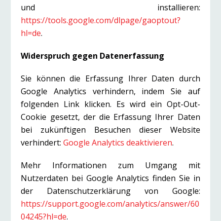
und installieren:
https://tools.google.com/dlpage/gaoptout?
hl=de
.
Widerspruch gegen Datenerfassung
Sie können die Erfassung Ihrer Daten durch
Google Analytics verhindern, indem Sie auf
folgenden Link klicken. Es wird ein Opt-Out-
Cookie gesetzt, der die Erfassung Ihrer Daten
bei zukünftigen Besuchen dieser Website
verhindert:
Google Analytics deaktivieren
.
Mehr Informationen zum Umgang mit
Nutzerdaten bei Google Analytics finden Sie in
der Datenschutzerklärung von Google:
https://support.google.com/analytics/answer/60
04245?hl=de
.