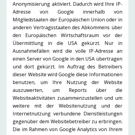
Anonymisierung aktiviert. Dadurch wird Ihre IP-
Adresse von Google innerhalb von
Mitgliedstaaten der Europäischen Union oder in
anderen Vertragsstaaten des Abkommens über
den Europäischen Wirtschaftsraum vor der
Übermittlung in die USA gekürzt. Nur in
Ausnahmefällen wird die volle IP-Adresse an
einen Server von Google in den USA übertragen
und dort gekürzt. Im Auftrag des Betreibers
dieser Website wird Google diese Informationen
benutzen, um Ihre Nutzung der Website
auszuwerten, um Reports über die
Websiteaktivitäten zusammenzustellen und um
weitere mit der Websitenutzung und der
Internetnutzung verbundene Dienstleistungen
gegenüber dem Websitebetreiber zu erbringen.
Die im Rahmen von Google Analytics von Ihrem