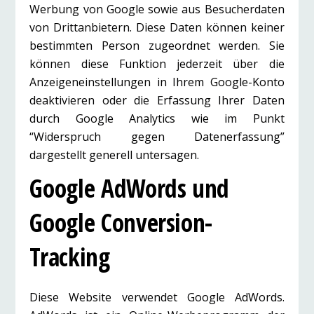
Werbung von Google sowie aus Besucherdaten
von Drittanbietern. Diese Daten können keiner
bestimmten Person zugeordnet werden. Sie
können diese Funktion jederzeit über die
Anzeigeneinstellungen in Ihrem Google-Konto
deaktivieren oder die Erfassung Ihrer Daten
durch Google Analytics wie im Punkt
“Widerspruch gegen Datenerfassung”
dargestellt generell untersagen.
Google AdWords und
Google Conversion-
Tracking
Diese Website verwendet Google AdWords.