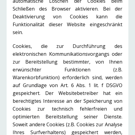
automatische Löschen der Cookies beim
Schließen des Browser aktivieren. Bei der
Deaktivierung von Cookies kann die
Funktionalität dieser Website eingeschränkt
sein.
Cookies, die zur Durchführung des
elektronischen Kommunikationsvorgangs oder
zur Bereitstellung bestimmter, von Ihnen
erwünschter Funktionen (z.B.
Warenkorbfunktion) erforderlich sind, werden
auf Grundlage von Art. 6 Abs. 1 lit. f DSGVO
gespeichert. Der Websitebetreiber hat ein
berechtigtes Interesse an der Speicherung von
Cookies zur technisch fehlerfreien und
optimierten Bereitstellung seiner Dienste.
Soweit andere Cookies (z.B. Cookies zur Analyse
Ihres Surfverhaltens) gespeichert werden,