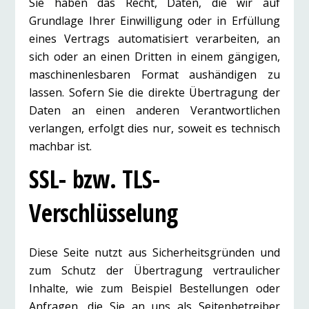
Sie haben das Recht, Daten, die wir auf
Grundlage Ihrer Einwilligung oder in Erfüllung
eines Vertrags automatisiert verarbeiten, an
sich oder an einen Dritten in einem gängigen,
maschinenlesbaren Format aushändigen zu
lassen. Sofern Sie die direkte Übertragung der
Daten an einen anderen Verantwortlichen
verlangen, erfolgt dies nur, soweit es technisch
machbar ist.
SSL- bzw. TLS-
Verschlüsselung
Diese Seite nutzt aus Sicherheitsgründen und
zum Schutz der Übertragung vertraulicher
Inhalte, wie zum Beispiel Bestellungen oder
Anfragen, die Sie an uns als Seitenbetreiber