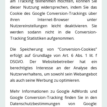
am Tracking teilnehmen möchten, können Sie
dieser Nutzung widersprechen, indem Sie das
Cookie des Google Conversion-Trackings über
ihren Internet-Browser unter
Nutzereinstellungen leicht deaktivieren. Sie
werden sodann nicht in die Conversion-
Tracking Statistiken aufgenommen.
Die Speicherung von “Conversion-Cookies”
erfolgt auf Grundlage von Art. 6 Abs. 1 lit. f
DSGVO. Der Websitebetreiber hat ein
berechtigtes Interesse an der Analyse des
Nutzerverhaltens, um sowohl sein Webangebot
als auch seine Werbung zu optimieren.
Mehr Informationen zu Google AdWords und
Google Conversion-Tracking finden Sie in den
Datenschutzbestimmungen von Google: