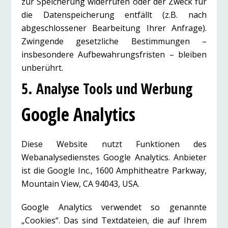
zur Speicherung widerrufen oder der Zweck für
die Datenspeicherung entfällt (z.B. nach
abgeschlossener Bearbeitung Ihrer Anfrage).
Zwingende gesetzliche Bestimmungen –
insbesondere Aufbewahrungsfristen – bleiben
unberührt.
5. Analyse Tools und Werbung
Google Analytics
Diese Website nutzt Funktionen des
Webanalysedienstes Google Analytics. Anbieter
ist die Google Inc., 1600 Amphitheatre Parkway,
Mountain View, CA 94043, USA.
Google Analytics verwendet so genannte
„Cookies“. Das sind Textdateien, die auf Ihrem