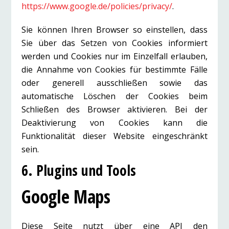
https://www.google.de/policies/privacy/
.
Sie können Ihren Browser so einstellen, dass
Sie über das Setzen von Cookies informiert
werden und Cookies nur im Einzelfall erlauben,
die Annahme von Cookies für bestimmte Fälle
oder generell ausschließen sowie das
automatische Löschen der Cookies beim
Schließen des Browser aktivieren. Bei der
Deaktivierung von Cookies kann die
Funktionalität dieser Website eingeschränkt
sein.
6. Plugins und Tools
Google Maps
Diese Seite nutzt über eine API den