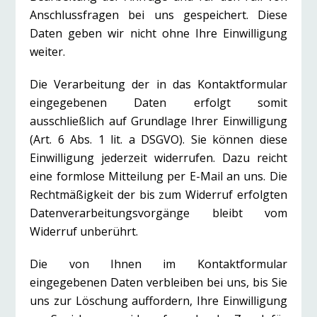
Anschlussfragen bei uns gespeichert. Diese
Daten geben wir nicht ohne Ihre Einwilligung
weiter.
Die Verarbeitung der in das Kontaktformular
eingegebenen Daten erfolgt somit
ausschließlich auf Grundlage Ihrer Einwilligung
(Art. 6 Abs. 1 lit. a DSGVO). Sie können diese
Einwilligung jederzeit widerrufen. Dazu reicht
eine formlose Mitteilung per E-Mail an uns. Die
Rechtmäßigkeit der bis zum Widerruf erfolgten
Datenverarbeitungsvorgänge bleibt vom
Widerruf unberührt.
Die von Ihnen im Kontaktformular
eingegebenen Daten verbleiben bei uns, bis Sie
uns zur Löschung auffordern, Ihre Einwilligung